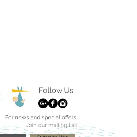
Follow Us
For news and special offers
Join our mailing list!
Subscribe Now