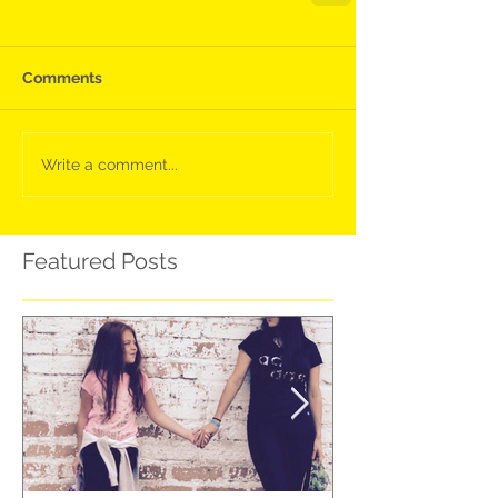
Comments
Write a comment...
Featured Posts