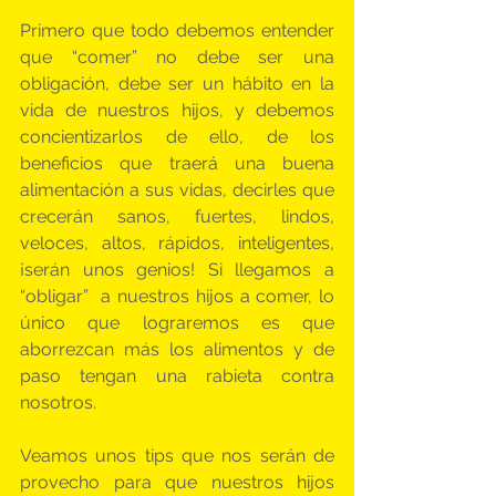
Primero que todo debemos entender 
que “comer” no debe ser una 
obligación, debe ser un hábito en la 
vida de nuestros hijos, y debemos 
concientizarlos de ello, de los 
beneficios que traerá una buena 
alimentación a sus vidas, decirles que 
crecerán sanos, fuertes, lindos, 
veloces, altos, rápidos, inteligentes, 
¡serán unos genios! Si llegamos a 
“obligar”  a nuestros hijos a comer, lo 
único que lograremos es que 
aborrezcan más los alimentos y de 
paso tengan una rabieta contra 
nosotros.
Veamos unos tips que nos serán de 
provecho para que nuestros hijos 