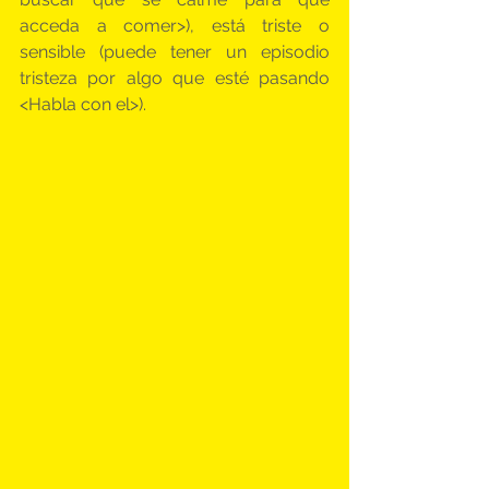
acceda a comer>), está triste o 
sensible (puede tener un episodio 
tristeza por algo que esté pasando 
<Habla con el>).