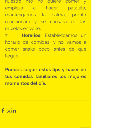
nuestro hijo no quiere comer y 
empieza a hacer pataleta, 
mantengamos la calma, pronto 
reaccionará y se cansará de las 
rabietas en vano.
7.    
Horarios:
 Establezcamos un 
horario de comidas, y no vamos a 
comer snaks poco antes de que 
llegue.
Puedes seguir estos tips y hacer de 
tus comidas familiares los mejores 
momentos del día.