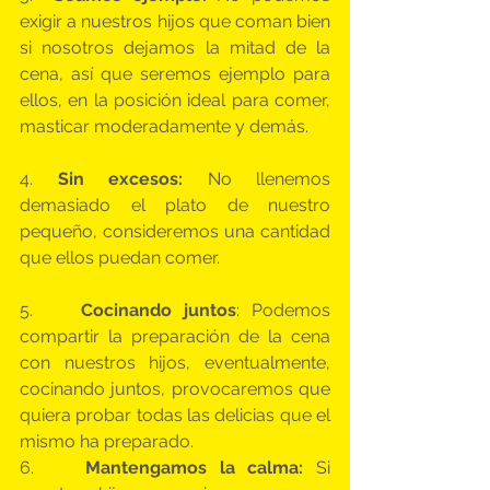
exigir a nuestros hijos que coman bien 
si nosotros dejamos la mitad de la 
cena, así que seremos ejemplo para 
ellos, en la posición ideal para comer, 
masticar moderadamente y demás.
4. 
Sin excesos: 
No llenemos 
demasiado el plato de nuestro 
pequeño, consideremos una cantidad 
que ellos puedan comer.
5.   
 Cocinando juntos
: Podemos 
compartir la preparación de la cena 
con nuestros hijos, eventualmente, 
cocinando juntos, provocaremos que 
quiera probar todas las delicias que el 
mismo ha preparado.
6.    
Mantengamos la calma:
 Si 