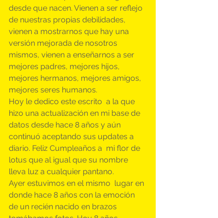
desde que nacen. Vienen a ser reflejo 
de nuestras propias debilidades, 
vienen a mostrarnos que hay una 
versión mejorada de nosotros 
mismos, vienen a enseñarnos a ser 
mejores padres, mejores hijos, 
mejores hermanos, mejores amigos, 
mejores seres humanos.
Hoy le dedico este escrito  a la que 
hizo una actualización en mi base de 
datos desde hace 8 años y aún 
continuó aceptando sus updates a 
diario. Feliz Cumpleaños a  mi flor de 
lotus que al igual que su nombre 
lleva luz a cualquier pantano.
Ayer estuvimos en el mismo  lugar en 
donde hace 8 años con la emoción 
de un recién nacido en brazos 