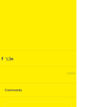
Comments