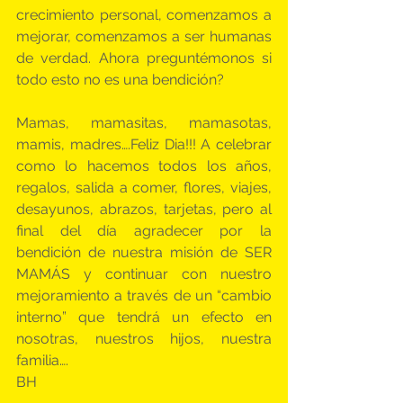
crecimiento personal, comenzamos a 
mejorar, comenzamos a ser humanas 
de verdad. Ahora preguntémonos si 
todo esto no es una bendición?
Mamas, mamasitas, mamasotas, 
mamis, madres….Feliz Dia!!! A celebrar 
como lo hacemos todos los años, 
regalos, salida a comer, flores, viajes, 
desayunos, abrazos, tarjetas, pero al 
final del día agradecer por la 
bendición de nuestra misión de SER 
MAMÁS y continuar con nuestro 
mejoramiento a través de un “cambio 
interno” que tendrá un efecto en 
nosotras, nuestros hijos, nuestra 
familia….
BH