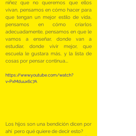
niñez que no queremos que ellos 
vivan, pensamos en cómo hacer para 
que tengan un mejor estilo de vida, 
pensamos en cómo criarlos 
adecuadamente, pensamos en que le 
vamos a enseñar, donde van a 
estudiar, donde vivir mejor, que 
escuela le gustara más, y la lista de 
cosas por pensar continua….
https://www.youtube.com/watch?
v=PxMduux6c7A
Los hijos son una bendición dicen por 
ahí  pero qué quiere de decir esto?