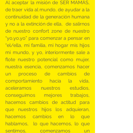
Al aceptar la misión de SER MAMÁS, 
de traer vida al mundo, de ayudar a la 
continuidad de la generación humana 
y no a la extinción de ella,  de salirnos 
de nuestro confort zone de nuestro 
“yo,yo,yo” para comenzar a pensar en 
“el/ella, mi familia, mi hogar mis hijos 
mi mundo, y yo, interiormente sale a 
flote nuestro potencial como mujer, 
nuestra esencia, comenzamos hacer 
un proceso de cambios de 
comportamiento hacia la vida, 
aceleramos nuestros estudios, 
conseguimos mejores trabajos, 
hacemos cambios de actitud para 
que nuestros hijos los adquieran, 
hacemos cambios en lo que 
hablamos,  lo que hacemos, lo que 
sentimos, comenzamos un 