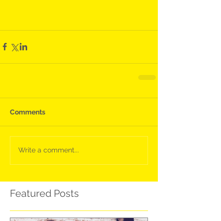
Comments
Write a comment...
Featured Posts