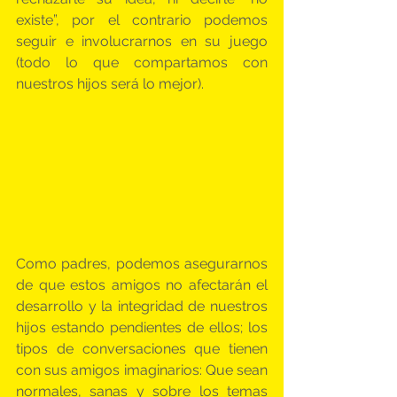
existe”, por el contrario podemos 
seguir e involucrarnos en su juego 
(todo lo que compartamos con 
nuestros hijos será lo mejor).
Como padres, podemos asegurarnos 
de que estos amigos no afectarán el 
desarrollo y la integridad de nuestros 
hijos estando pendientes de ellos; los 
tipos de conversaciones que tienen 
con sus amigos imaginarios: Que sean 
normales, sanas y sobre los temas 