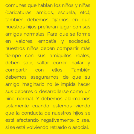
comunes que hablan los niños y niñas 
(caricaturas, amigos, escuela, etc.), 
también debemos fijarnos en que 
nuestros hijos prefieran jugar con sus 
amigos normales: Para que se forme 
en valores, empatía y sociedad, 
nuestros niños deben compartir más 
tiempo con sus amiguitos reales, 
deben salir, saltar, correr, bailar y 
compartir con ellos. También 
debemos asegurarnos de que su 
amigo imaginario no le impida hacer 
sus deberes o desarrollarse como un 
niño normal. Y debemos alarmarnos 
solamente cuando estemos viendo 
que la conducta de nuestros hijos se 
está afectando negativamente, o sea, 
si se está volviendo retraído o asocial.