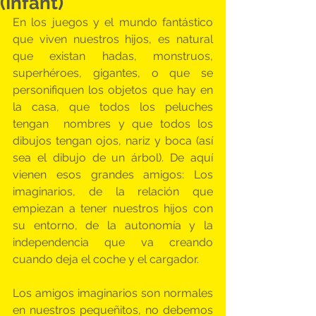
(Infant)
En los juegos y el mundo fantástico 
que viven nuestros hijos, es natural 
que existan hadas, monstruos, 
superhéroes, gigantes, o que se 
personifiquen los objetos que hay en 
la casa, que todos los peluches 
tengan  nombres y que todos los 
dibujos tengan ojos, nariz y boca (así 
sea el dibujo de un árbol). De aquí 
vienen esos grandes amigos: Los 
imaginarios, de la relación que 
empiezan a tener nuestros hijos con 
su entorno, de la autonomía y la 
independencia que va creando 
cuando deja el coche y el cargador.
Los amigos imaginarios son normales 
en nuestros pequeñitos, no debemos 