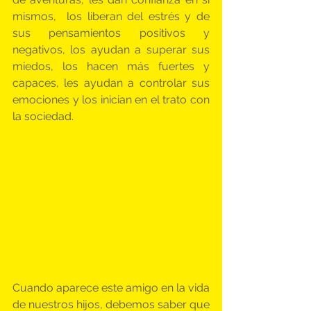
mismos,  los liberan del estrés y de 
sus pensamientos positivos y 
negativos, los ayudan a superar sus 
miedos, los hacen más fuertes y 
capaces, les ayudan a controlar sus 
emociones y los inician en el trato con 
la sociedad.
Cuando aparece este amigo en la vida 
de nuestros hijos, debemos saber que 