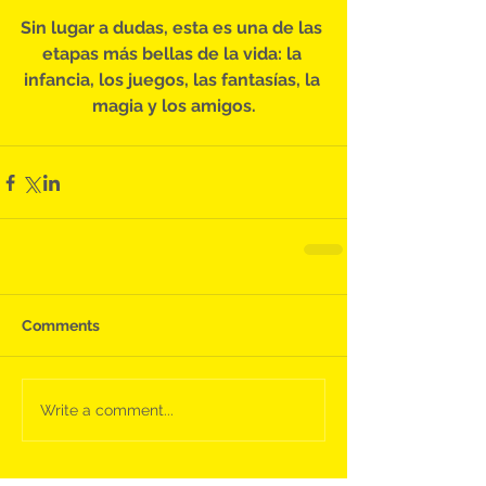
Sin lugar a dudas, esta es una de las 
etapas más bellas de la vida: la 
infancia, los juegos, las fantasías, la 
magia y los amigos.
Comments
Write a comment...