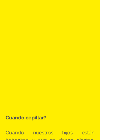
Cuando cepillar?
Cuando nuestros hijos están 