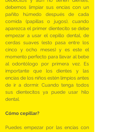
bebecitos y aun no tienen dientes, 
debemos limpiar sus encías con un 
pañito húmedo después de cada 
comida (papillas o jugos), cuando 
aparezca el primer dientecito se debe 
empezar a usar el cepillo dental, de 
cerdas suaves (esto pasa entre los 
cinco y ocho meses) y es este el 
momento perfecto para llevar al bebe 
al odontólogo por primera vez. Es 
importante que los dientes y las 
encías de los niños estén limpios antes 
de ir a dormir. Cuando tenga todos 
sus dientecitos ya puede usar hilo 
dental.
Cómo cepillar?
Puedes empezar por las encías con 