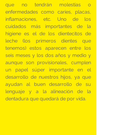
que no tendrán molestias o 
enfermedades como caries, placas, 
inflamaciones, etc. Uno de los 
cuidados más importantes de la 
higiene es el de los dientecitos de 
leche (los primeros dientes que 
tenemos) estos aparecen entre los 
seis meses y los dos años y medio y 
aunque son provisionales, cumplen 
un papel súper importante en el 
desarrollo de nuestros hijos, ya que 
ayudan al buen desarrollo de su 
lenguaje y a la alineación de la 
dentadura que quedará de por vida.