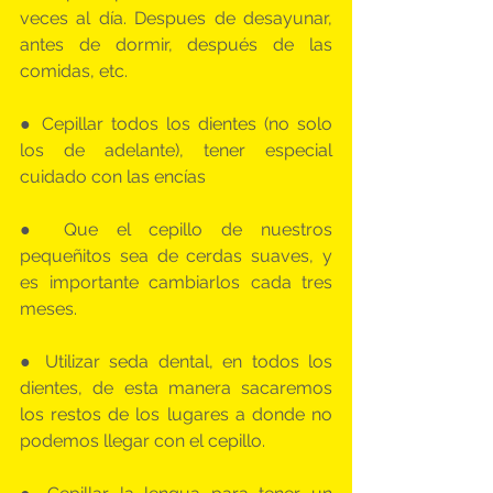
veces al día. Despues de desayunar, 
antes de dormir, después de las 
comidas, etc.
● Cepillar todos los dientes (no solo 
los de adelante), tener especial 
cuidado con las encías
● Que el cepillo de nuestros 
pequeñitos sea de cerdas suaves, y 
es importante cambiarlos cada tres 
meses.
● Utilizar seda dental, en todos los 
dientes, de esta manera sacaremos 
los restos de los lugares a donde no 
podemos llegar con el cepillo.