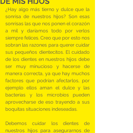
DE MIS HIJOS
¿Hay algo más tierno y dulce que la 
sonrisa de nuestros hijos? Son esas 
sonrisas las que nos ponen el corazón 
a mil y daríamos todo por verlos 
siempre felices. Creo que por esto nos 
sobran las razones para querer cuidar 
sus pequeños dientecitos. El cuidado 
de los dientes en nuestros hijos debe 
ser muy minucioso y hacerse de 
manera correcta, ya que hay muchos 
factores que podrían afectarlos, por 
ejemplo ellos aman el dulce y las 
bacterias y los microbios pueden 
aprovecharse de eso trayendo a sus 
boquitas situaciones indeseadas. 
Debemos cuidar los dientes de 
nuestros hijos para asegurarnos de 