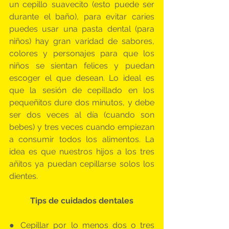
un cepillo suavecito (esto puede ser 
durante el baño), para evitar caries 
puedes usar una pasta dental (para 
niños) hay gran varidad de sabores, 
colores y personajes para que los 
niños se sientan felices y puedan 
escoger el que desean. Lo ideal es 
que la sesión de cepillado en los 
pequeñitos dure dos minutos, y debe 
ser dos veces al día (cuando son 
bebes) y tres veces cuando empiezan 
a consumir todos los alimentos. La 
idea es que nuestros hijos a los tres 
añitos ya puedan cepillarse solos los 
dientes.
Tips de cuidados dentales
● Cepillar por lo menos dos o tres 