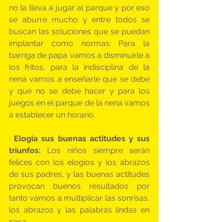
no la lleva a jugar al parque y por eso 
se aburre mucho y entre todos se 
buscan las soluciones que se puedan 
implantar como normas: Para la 
barriga de papa vamos a disminuirle a 
los fritos, para la indisciplina de la 
nena vamos a enseñarle que se debe 
y que no se debe hacer y para los 
juegos en el parque de la nena vamos 
a establecer un horario.
· 
Elogia sus buenas actitudes y sus 
triunfos: 
Los niños siempre serán 
felices con los elogios y los abrazos 
de sus padres, y las buenas actitudes 
provocan buenos resultados por 
tanto vamos a multiplicar las sonrisas, 
los abrazos y las palabras lindas en 
casa.