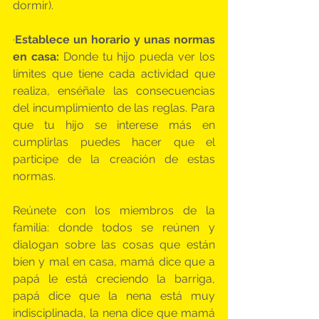
dormir).
·
Establece un horario y unas normas 
en casa:
 Donde tu hijo pueda ver los 
límites que tiene cada actividad que 
realiza, enséñale las consecuencias 
del incumplimiento de las reglas. Para 
que tu hijo se interese más en 
cumplirlas puedes hacer que el 
participe de la creación de estas 
normas.
Reúnete con los miembros de la 
familia: donde todos se reúnen y 
dialogan sobre las cosas que están 
bien y mal en casa, mamá dice que a 
papá le está creciendo la barriga, 
papá dice que la nena está muy 
indisciplinada, la nena dice que mamá 