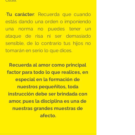
·
Tu carácter
: Recuerda que cuando 
estás dando una orden o imponiendo 
una norma no puedes tener un 
ataque de risa ni ser demasiado 
sensible, de lo contrario tus hijos no 
tomarán en serio lo que dices.
Recuerda al amor como principal 
factor para todo lo que realices, en 
especial en la formación de 
nuestros pequeñitos, toda 
instrucción debe ser brindada con 
amor, pues la disciplina es una de 
nuestras grandes muestras de 
afecto.