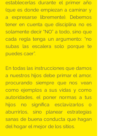
establecerlas durante el primer año 
(que es donde empiezan a caminar y 
a expresarse libremente). Debemos 
tener en cuenta que disciplina no es 
solamente decir “NO” a todo, sino que 
cada regla tenga un argumento: “no 
subas las escalera solo porque te 
puedes caer”.
En todas las instrucciones que damos 
a nuestros hijos debe primar el amor, 
procurando siempre que nos vean 
como ejemplos a sus vidas y como 
autoridades, el poner normas a tus 
hijos no significa esclavizarlos o 
aburrirlos, sino planear estrategias 
sanas de buena conducta que hagan 
del hogar el mejor de los sitios.  