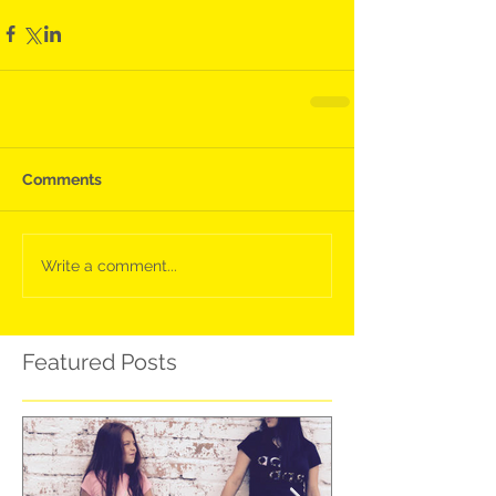
Comments
Write a comment...
Featured Posts