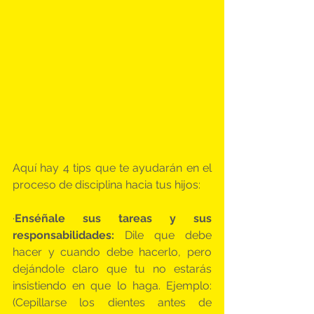
Aquí hay 4 tips que te ayudarán en el 
proceso de disciplina hacia tus hijos:
·
Enséñale sus tareas y sus 
responsabilidades: 
Dile que debe 
hacer y cuando debe hacerlo, pero 
dejándole claro que tu no estarás 
insistiendo en que lo haga. Ejemplo: 
(Cepillarse los dientes antes de 