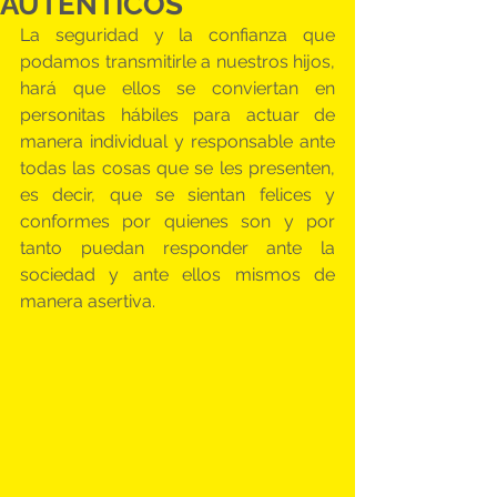
AUTÉNTICOS
La seguridad y la confianza que 
podamos transmitirle a nuestros hijos, 
hará que ellos se conviertan en 
personitas hábiles para actuar de 
manera individual y responsable ante 
todas las cosas que se les presenten, 
es decir, que se sientan felices y 
conformes por quienes son y por 
tanto puedan responder ante la 
sociedad y ante ellos mismos de 
manera asertiva.