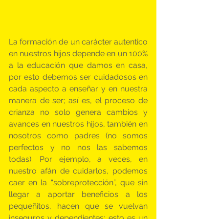
La formación de un carácter autentico 
en nuestros hijos depende en un 100% 
a la educación que damos en casa, 
por esto debemos ser cuidadosos en 
cada aspecto a enseñar y en nuestra 
manera de ser; así es, el proceso de 
crianza no solo genera cambios y 
avances en nuestros hijos, también en 
nosotros como padres (no somos 
perfectos y no nos las sabemos 
todas). Por ejemplo, a veces, en 
nuestro afán de cuidarlos, podemos 
caer en la “sobreprotección”, que sin 
llegar a aportar beneficios a los 
pequeñitos, hacen que se vuelvan 
inseguros y dependientes; esto es un 