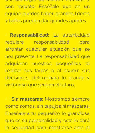
con respeto. Enséñale que en un 
equipo pueden haber grandes líderes 
y todos pueden dar grandes aportes
· 
Responsabilidad: 
La autenticidad 
requiere responsabilidad para 
afrontar cualquier situación que se 
nos presente. La responsabilidad que 
adquieran nuestros pequeñitos al 
realizar sus tareas o al asumir sus 
decisiones, determinará lo grande y 
victorioso que será en el futuro.
·   
Sin mascaras:
 Mostrarnos siempre 
como somos, sin tapujos ni máscaras. 
Enséñale a tu pequeñito lo grandiosa 
que es su personalidad y esto le dará 
la seguridad para mostrarse ante el 