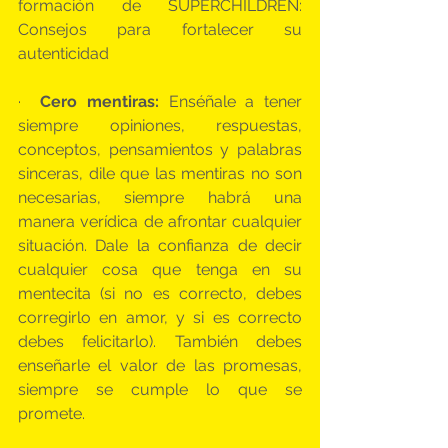
formación de SUPERCHILDREN: 
Consejos para fortalecer su 
autenticidad
· 
 Cero mentiras:
 Enséñale a tener 
siempre opiniones, respuestas, 
conceptos, pensamientos y palabras 
sinceras, dile que las mentiras no son 
necesarias, siempre habrá una 
manera verídica de afrontar cualquier 
situación. Dale la confianza de decir 
cualquier cosa que tenga en su 
mentecita (si no es correcto, debes 
corregirlo en amor, y si es correcto 
debes felicitarlo). También debes 
enseñarle el valor de las promesas, 
siempre se cumple lo que se 
promete.