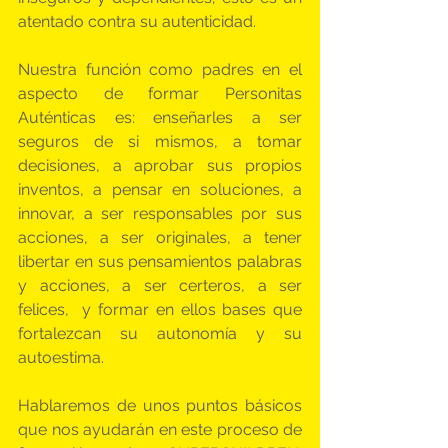
atentado contra su autenticidad.
Nuestra función como padres en el 
aspecto de formar Personitas 
Auténticas es: enseñarles a ser 
seguros de si mismos, a tomar 
decisiones, a aprobar sus propios 
inventos, a pensar en soluciones, a 
innovar, a ser responsables por sus 
acciones, a ser originales, a tener 
libertar en sus pensamientos palabras 
y acciones, a ser certeros, a ser 
felices,  y formar en ellos bases que 
fortalezcan su autonomía y su 
autoestima.
Hablaremos de unos puntos básicos 
que nos ayudarán en este proceso de 