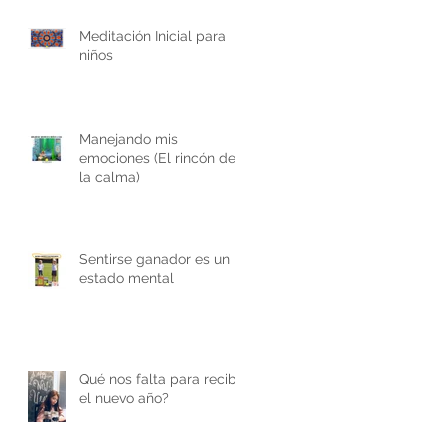
Meditación Inicial para
niños
Manejando mis
emociones (El rincón de
la calma)
Sentirse ganador es un
estado mental
Qué nos falta para recibir
el nuevo año?