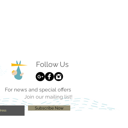
Follow Us
For news and special offers
Join our mailing list!
Subscribe Now