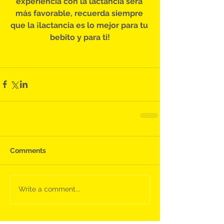
experiencia con la lactancia será 
más favorable, recuerda siempre 
que la ¡lactancia es lo mejor para tu 
bebito y para ti!
Comments
Write a comment...