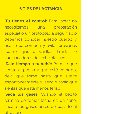
6 TIPS DE LACTANCIA
·
Tú tienes el control:
 Para lactar no 
necesitamos una preparación 
especial o un protocolo a seguir, solo 
debemos conocer nuestro cuerpo y 
usar ropa cómoda y evitar presiones 
(como fajas o varillas, tirantas o 
succionadores de leche plásticos).
·Dale tiempo a tu bebé:
 Permite que 
llegue al pecho y que esté cómodo, 
deja que tome hasta que suelte 
espontáneamente tu seno o hasta que 
sientas que está menos tenso.
·
Saca los gases
: Cuando el bebito 
termine de tomar leche de un seno, 
sácale los gases antes de pasarlo al 
otro seno.