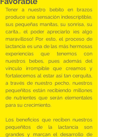
Favorable
Tener a nuestro bebito en brazos 
produce una sensación indescriptible, 
sus pequeñas manitas, su sonrisa, su 
carita... el poder apreciarlo ¡es algo 
maravilloso! Por esto, el proceso de 
lactancia es una de las más hermosas 
experiencias que tenemos con 
nuestros bebes, pues además del 
vínculo irrompible que creamos y 
fortalecemos al estar así tan cerquita,  
a través de nuestro pecho, nuestros 
pequeñitos están recibiendo millones 
de nutrientes que serán elementales 
para su crecimiento.
Los beneficios que reciben nuestros 
pequeñitos de la lactancia son 
grandes y marcan el desarrollo de 