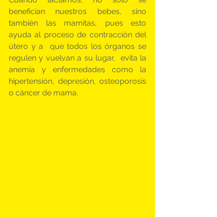
benefician nuestros bebes, sino 
también las mamitas, pues esto 
ayuda al proceso de contracción del 
útero y a  que todos los órganos se 
regulen y vuelvan a su lugar,  evita la 
anemia y enfermedades como la 
hipertensión, depresión, osteoporosis 
o cáncer de mama.  