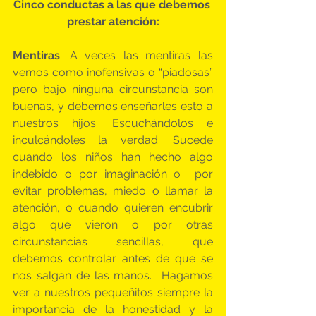
Cinco conductas a las que debemos 
prestar atención:
Mentiras
: A veces las mentiras las 
vemos como inofensivas o “piadosas” 
pero bajo ninguna circunstancia son 
buenas, y debemos enseñarles esto a 
nuestros hijos. Escuchándolos e 
inculcándoles la verdad. Sucede 
cuando los niños han hecho algo 
indebido o por imaginación o  por 
evitar problemas, miedo o llamar la 
atención, o cuando quieren encubrir 
algo que vieron o por otras 
circunstancias sencillas, que 
debemos controlar antes de que se 
nos salgan de las manos.  Hagamos 
ver a nuestros pequeñitos siempre la 
importancia de la honestidad y la 