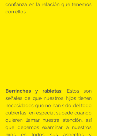
confianza en la relación que tenemos 
con ellos.
Berrinches y rabietas:
 Estos son 
señales de que nuestros hijos tienen 
necesidades que no han sido del todo 
cubiertas, en especial sucede cuando 
quieren llamar nuestra atención, así 
que debemos examinar a nuestros 
hijos en todos sus aspectos y 