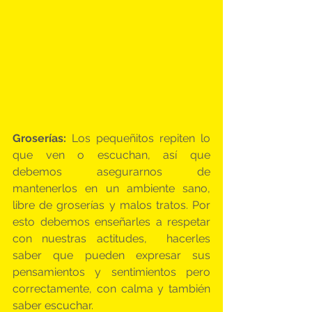
Groserías:
 Los pequeñitos repiten lo 
que ven o escuchan, así que 
debemos asegurarnos de 
mantenerlos en un ambiente sano, 
libre de groserías y malos tratos. Por 
esto debemos enseñarles a respetar 
con nuestras actitudes,  hacerles 
saber que pueden expresar sus 
pensamientos y sentimientos pero 
correctamente, con calma y también 
saber escuchar.