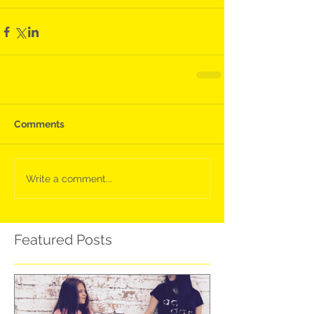
Comments
Write a comment...
Featured Posts