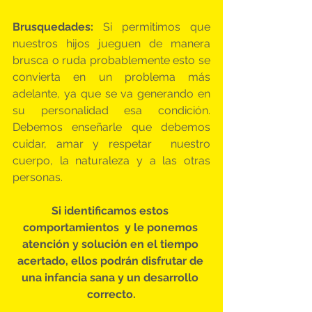
Brusquedades:
 Si permitimos que 
nuestros hijos jueguen de manera 
brusca o ruda probablemente esto se 
convierta en un problema más 
adelante, ya que se va generando en 
su personalidad esa condición. 
Debemos enseñarle que debemos 
cuidar, amar y respetar  nuestro 
cuerpo, la naturaleza y a las otras 
personas.
Si identificamos estos 
comportamientos  y le ponemos 
atención y solución en el tiempo 
acertado, ellos podrán disfrutar de 
una infancia sana y un desarrollo 
correcto.