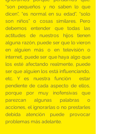
“son pequeños y no saben lo que 
dicen”, “es normal en su edad”, “solo 
son niños” o cosas similares. Pero 
debemos entender que todas las 
actitudes de nuestros hijos tienen 
alguna razón, puede ser que lo vieron 
en alguien más o en televisión o 
internet, puede ser que haya algo que 
los esté afectando realmente, puede 
ser que alguien los está influenciando, 
etc. Y es nuestra función  estar 
pendiente de cada aspecto de ellos, 
porque por muy inofensivas que 
parezcan algunas palabras o 
acciones, el ignorarlas o no prestarles 
debida atención puede provocar 
problemas más adelante.