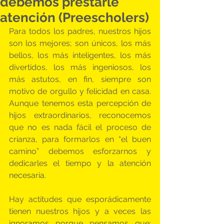
debemos prestarle
atención (Preescholers)
Para todos los padres, nuestros hijos 
son los mejores; son únicos, los más 
bellos, los más inteligentes, los más 
divertidos, los más ingeniosos, los 
más astutos, en fin, siempre son 
motivo de orgullo y felicidad en casa. 
Aunque tenemos esta percepción de 
hijos extraordinarios, reconocemos 
que no es nada fácil el proceso de 
crianza, para formarlos en “el buen 
camino” debemos esforzarnos y 
dedicarles el tiempo y la atención 
necesaria. 
Hay actitudes que esporádicamente 
tienen nuestros hijos y a veces las 
ignoramos porque pensamos que: 