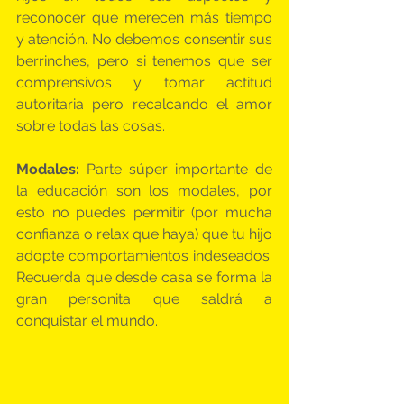
reconocer que merecen más tiempo 
y atención. No debemos consentir sus 
berrinches, pero si tenemos que ser 
comprensivos y tomar actitud 
autoritaria pero recalcando el amor 
sobre todas las cosas.
Modales:
 Parte súper importante de 
la educación son los modales, por 
esto no puedes permitir (por mucha 
confianza o relax que haya) que tu hijo 
adopte comportamientos indeseados. 
Recuerda que desde casa se forma la 
gran personita que saldrá a 
conquistar el mundo.