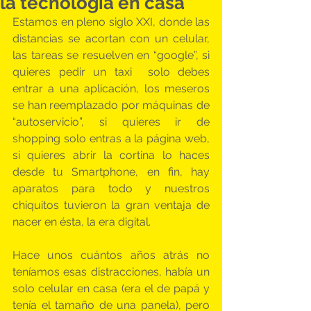
la tecnología en casa
Estamos en pleno siglo XXI, donde las 
distancias se acortan con un celular, 
las tareas se resuelven en “google”, si 
quieres pedir un taxi  solo debes 
entrar a una aplicación, los meseros 
se han reemplazado por máquinas de 
“autoservicio”, si quieres ir de 
shopping solo entras a la página web, 
si quieres abrir la cortina lo haces 
desde tu Smartphone, en fin, hay 
aparatos para todo y nuestros 
chiquitos tuvieron la gran ventaja de 
nacer en ésta, la era digital.
Hace unos cuántos años atrás no 
teníamos esas distracciones, había un 
solo celular en casa (era el de papá y 
tenía el tamaño de una panela), pero 