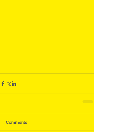
Comments