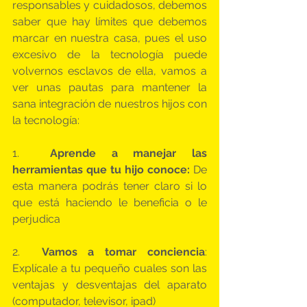
responsables y cuidadosos, debemos 
saber que hay límites que debemos 
marcar en nuestra casa, pues el uso 
excesivo de la tecnología puede 
volvernos esclavos de ella, vamos a 
ver unas pautas para mantener la 
sana integración de nuestros hijos con 
la tecnología:
1.  
Aprende a manejar las 
herramientas que tu hijo conoce: 
De 
esta manera podrás tener claro si lo 
que está haciendo le beneficia o le 
perjudica
2.  
Vamos a tomar conciencia
: 
Explícale a tu pequeño cuales son las 
ventajas y desventajas del aparato 
(computador, televisor, ipad)