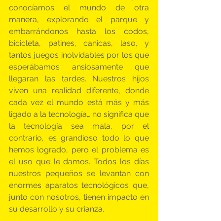
conocíamos el mundo de otra 
manera, explorando el parque y 
embarrándonos hasta los codos, 
bicicleta, patines, canicas, laso, y 
tantos juegos inolvidables por los que 
esperábamos ansiosamente que 
llegaran las tardes. Nuestros hijos 
viven una realidad diferente, donde 
cada vez el mundo está más y más 
ligado a la tecnología… no significa que 
la tecnología sea mala, por el 
contrario, es grandioso todo lo que 
hemos logrado, pero el problema es 
el uso que le damos. Todos los días 
nuestros pequeños se levantan con 
enormes aparatos tecnológicos que, 
junto con nosotros, tienen impacto en 
su desarrollo y su crianza.