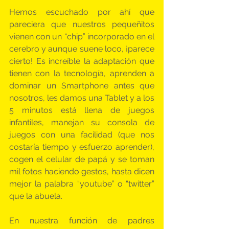
Hemos escuchado por ahí que 
pareciera que nuestros pequeñitos 
vienen con un “chip” incorporado en el 
cerebro y aunque suene loco, ¡parece 
cierto! Es increíble la adaptación que 
tienen con la tecnología, aprenden a 
dominar un Smartphone antes que 
nosotros, les damos una Tablet y a los 
5 minutos está llena de juegos 
infantiles, manejan su consola de 
juegos con una facilidad (que nos 
costaría tiempo y esfuerzo aprender), 
cogen el celular de papá y se toman 
mil fotos haciendo gestos, hasta dicen 
mejor la palabra “youtube” o “twitter” 
que la abuela.
En nuestra función de padres 