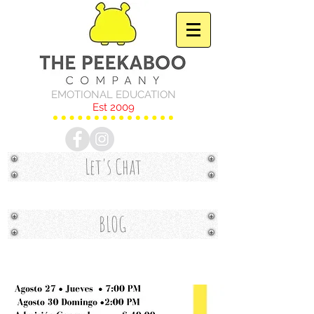
EMOTIONAL EDUCATION
Est 2009
Let's Chat
BLOG