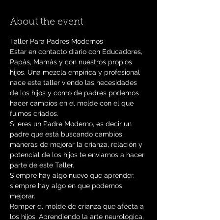
About the event
Taller Para Padres Modernos
Estar en contacto diario con Educadores, 
Papás, Mamás y con nuestros propios 
hijos. Una mezcla empírica y profesional 
nace este taller viendo las necesidades 
de los hijos y como de padres podemos 
hacer cambios en el molde con el que 
fuimos criados.
Si eres un Padre Moderno, es decir un 
padre que está buscando cambios, 
maneras de mejorar la crianza, relación y 
potencial de los hijos te enviamos a hacer 
parte de este Taller.
Siempre hay algo nuevo que aprender, 
siempre hay algo en que podemos 
mejorar.
Romper el molde de crianza que afecta a 
los hijos. Aprendiendo la arte neurológica, 